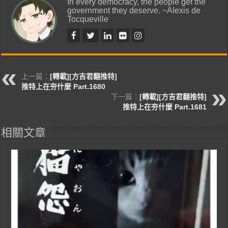
In every democracy, the people get the
government they deserve. ~Alexis de
Tocqueville
上一篇：
[轉載][方吉君翻推特]
推特上在夯什麼 Part.1680
下一篇：
[轉載][方吉君翻推特]
推特上在夯什麼 Part.1681
相關文章