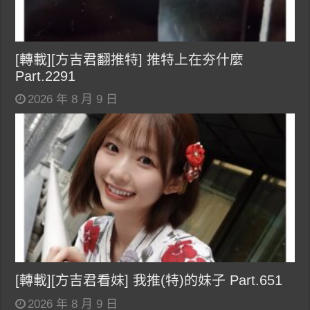
[轉載][方吉君翻推特] 推特上在夯什麼
Part.2291
2026 年 8 月 9 日
[轉載][方吉君看妹] 我推(特)的妹子 Part.651
2026 年 8 月 9 日