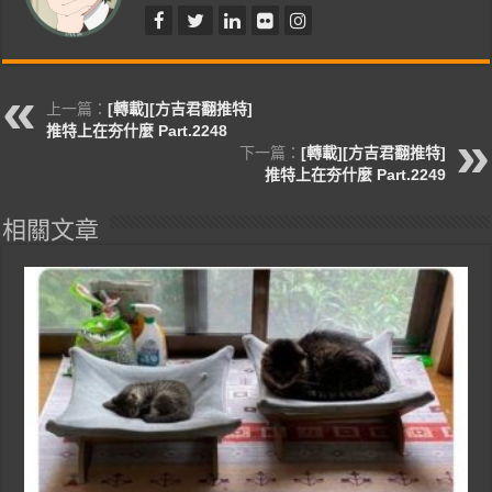
上一篇：
[轉載][方吉君翻推特]
推特上在夯什麼 Part.2248
下一篇：
[轉載][方吉君翻推特]
推特上在夯什麼 Part.2249
相關文章