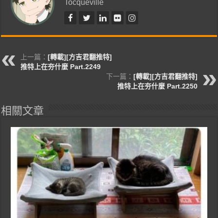
Tocqueville
上一篇：
[轉載][方吉君翻推特]
推特上在夯什麼 Part.2249
下一篇：
[轉載][方吉君翻推特]
推特上在夯什麼 Part.2250
相關文章