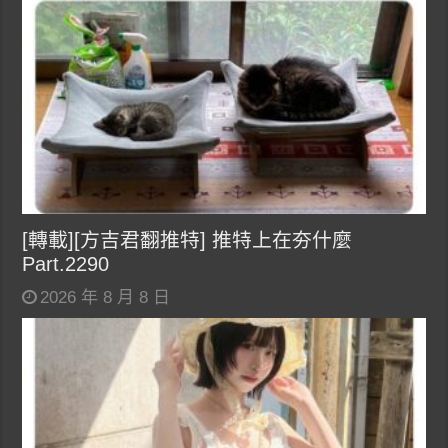
[轉載][方吉君翻推特] 推特上在夯什麼
Part.2290
2026 年 8 月 8 日