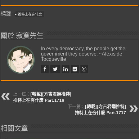
標籤
推特上在夯什麼
關於 寂寞先生
In every democracy, the people get the
government they deserve. ~Alexis de
Tocqueville
上一篇：
[轉載][方吉君翻推特]
推特上在夯什麼 Part.1716
下一篇：
[轉載][方吉君翻推特]
推特上在夯什麼 Part.1717
相關文章