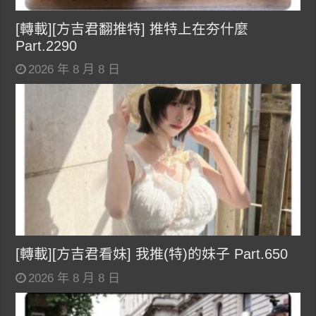
[轉載][方吉君翻推特] 推特上在夯什麼
Part.2290
2026 年 8 月 8 日
[轉載][方吉君看妹] 我推(特)的妹子 Part.650
2026 年 8 月 8 日