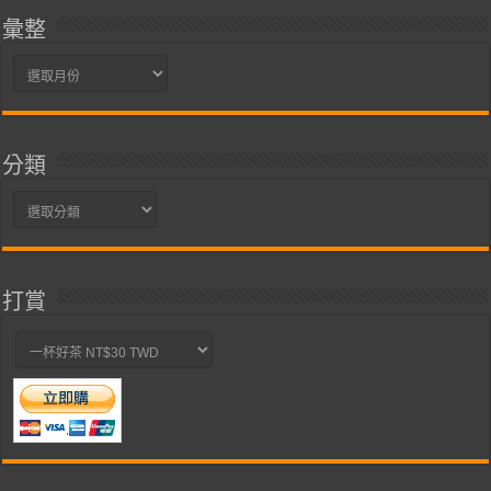
彙整
彙
整
分類
分
類
打賞