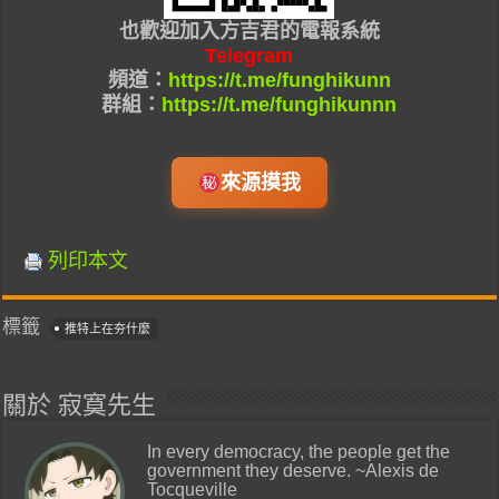
也
歡迎加入
方吉君的
電報系統
Telegram
頻道：
https://t.me/funghikunn
群組：
https://t.me/funghikunnn
來源摸我
列印本文
標籤
推特上在夯什麼
關於 寂寞先生
In every democracy, the people get the
government they deserve. ~Alexis de
Tocqueville