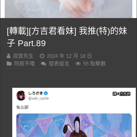
[轉載][方吉君看妹] 我推(特)的妹
子 Part.89
寂寞先生
2024 年 12 月 18 日
阿殺不嚕
發表留言
55 點擊數