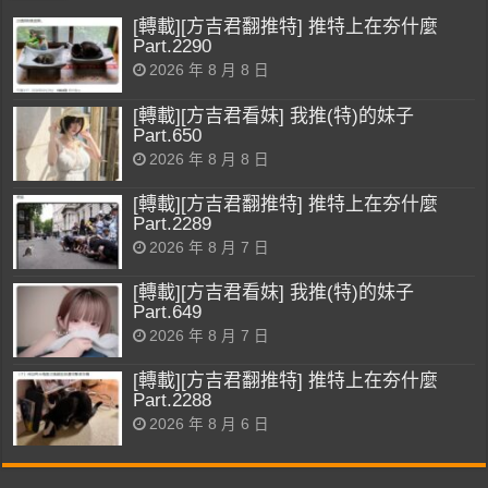
[轉載][方吉君翻推特] 推特上在夯什麼
Part.2290
2026 年 8 月 8 日
[轉載][方吉君看妹] 我推(特)的妹子
Part.650
2026 年 8 月 8 日
[轉載][方吉君翻推特] 推特上在夯什麼
Part.2289
2026 年 8 月 7 日
[轉載][方吉君看妹] 我推(特)的妹子
Part.649
2026 年 8 月 7 日
[轉載][方吉君翻推特] 推特上在夯什麼
Part.2288
2026 年 8 月 6 日