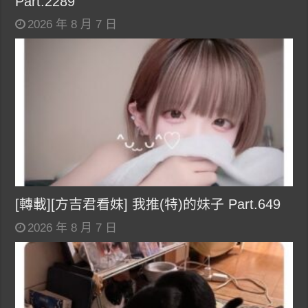
Part.2289
2026 年 8 月 7 日
[轉載][方吉君看妹] 我推(特)的妹子 Part.649
2026 年 8 月 7 日