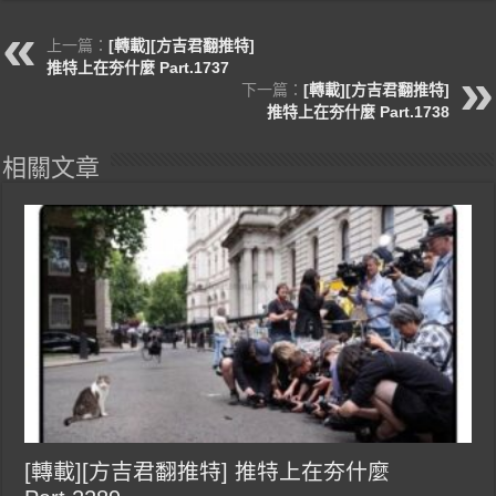
上一篇：
[轉載][方吉君翻推特]
推特上在夯什麼 Part.1737
下一篇：
[轉載][方吉君翻推特]
推特上在夯什麼 Part.1738
相關文章
[轉載][方吉君翻推特] 推特上在夯什麼