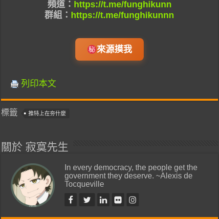
頻道：
https://t.me/funghikunn
群組：
https://t.me/funghikunnn
來源摸我
列印本文
標籤
推特上在夯什麼
關於 寂寞先生
In every democracy, the people get the
government they deserve. ~Alexis de
Tocqueville