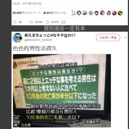
我知道這一定有本