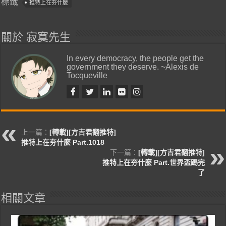
標籤
推特上在夯什麼
關於 寂寞先生
In every democracy, the people get the
government they deserve. ~Alexis de
Tocqueville
上一篇：
[轉載][方吉君翻推特]
推特上在夯什麼 Part.1018
下一篇：
[轉載][方吉君翻推特]
推特上在夯什麼 Part.世界盃踢完
了
相關文章