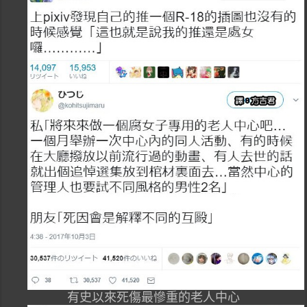
有史以來死傷最慘重的老人中心