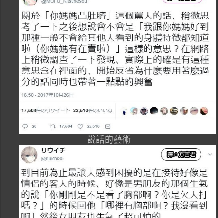
說話的藝術