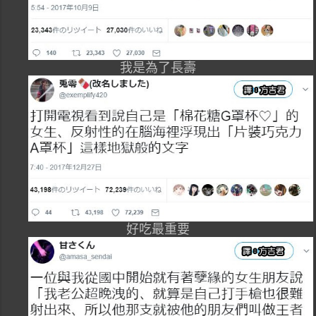
我是為了長壽
好吃最重要