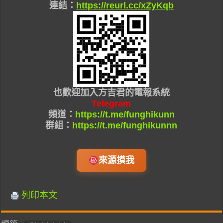
連結：
https://reurl.cc/xZyKqb
也
歡迎加入
方吉君的
電報系統
Telegram
頻道：
https://t.me/funghikunn
群組：
https://t.me/funghikunnn
來源摸我
列印本文