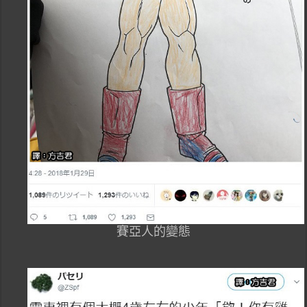
賽亞人的變態