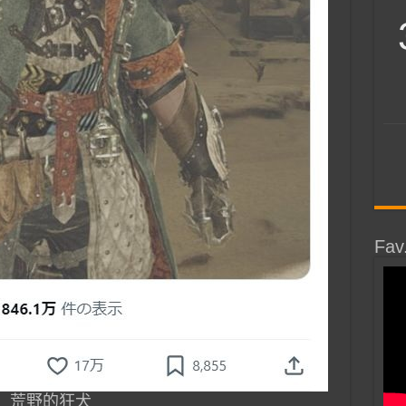
Fav
荒野的狂犬