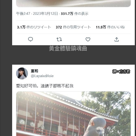
黃金體驗鎮魂曲