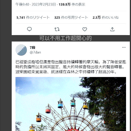
可以不用工作超開心的