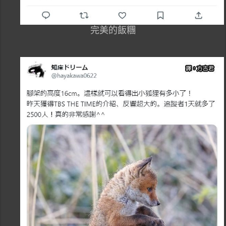
完美的飯糰