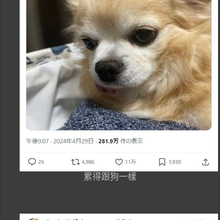
累得跟狗一樣