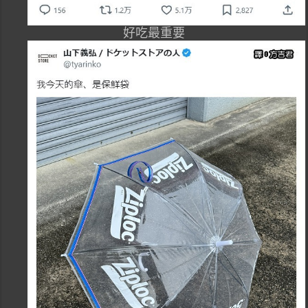
好吃最重要