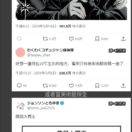
或者當美術館保全