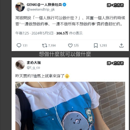
想做什麼就可以做什麼