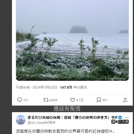
應該有冤情