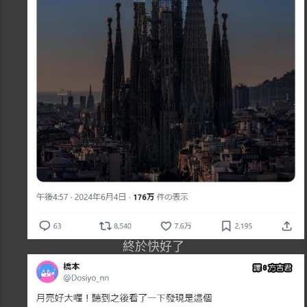
終於快好了