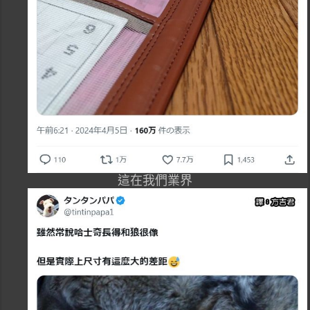
這在我們業界