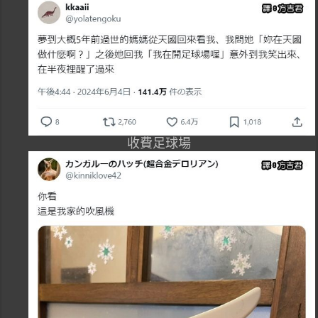
收費足球場