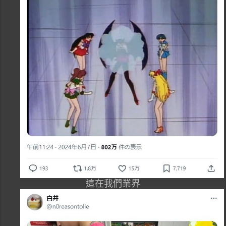
這在我們業界