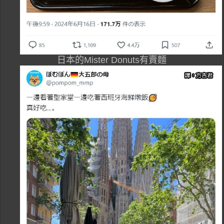
日本的Mister Donuts有賣麵