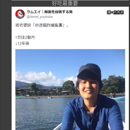
好吃最重要