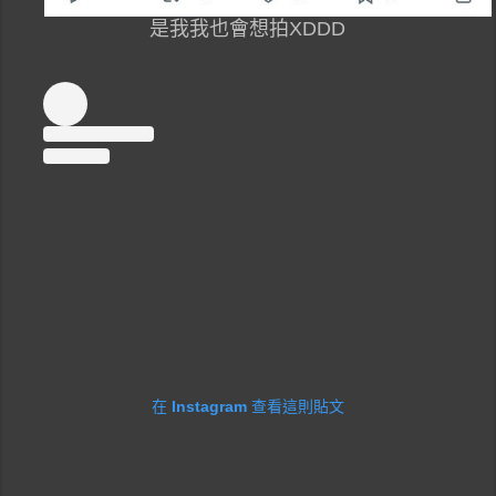
是我我也會想拍XDDD
在 Instagram 查看這則貼文