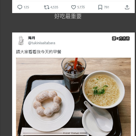
好吃最重要