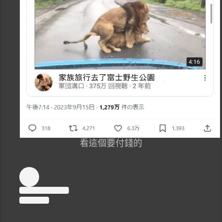
看這個要付錢的