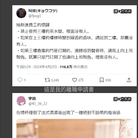
這是我的離職申請書