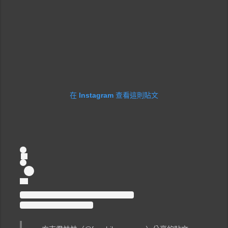
在 Instagram 查看這則貼文