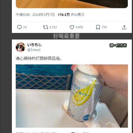
好喝最重要