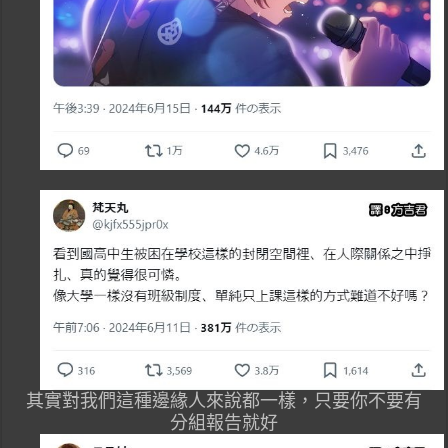
其實對我們這種邊緣人來說都一樣，只要你不要有
分組報告就好