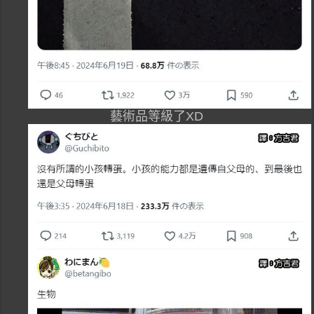
藝術品等級了XD