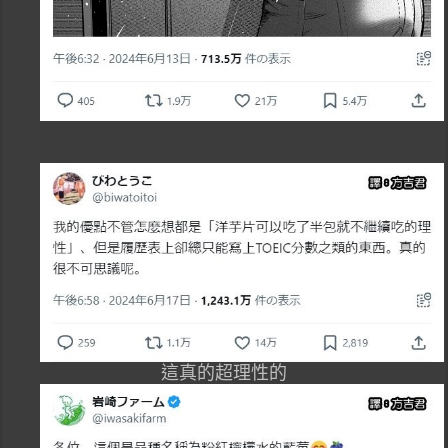
這真的超理性的