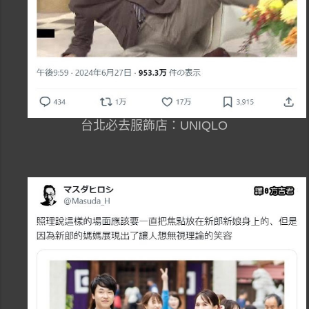
台北必去服飾店：UNIQLO