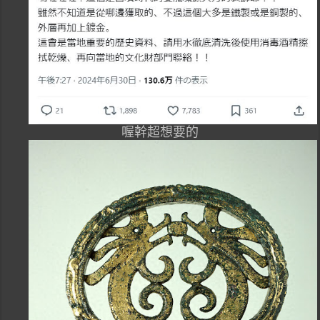
喔幹超想要的