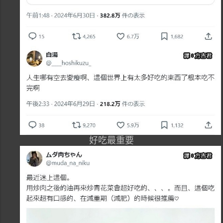
好吃最重要