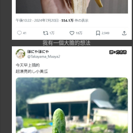
我有一個大膽的想法