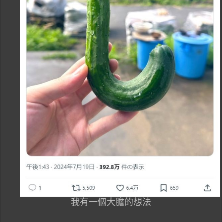
我有一個大膽的想法