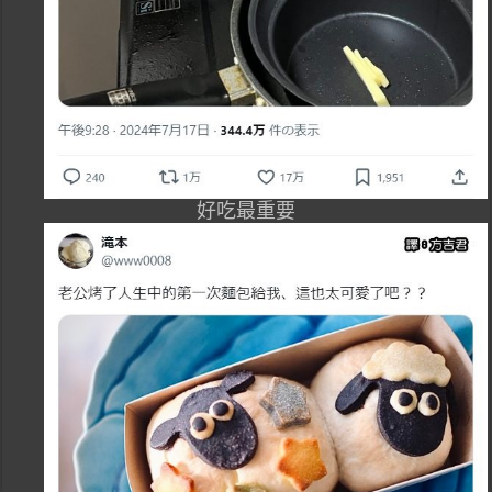
好吃最重要