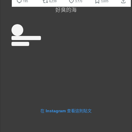
好臭的海
在 Instagram 查看這則貼文