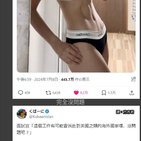
完全沒問題