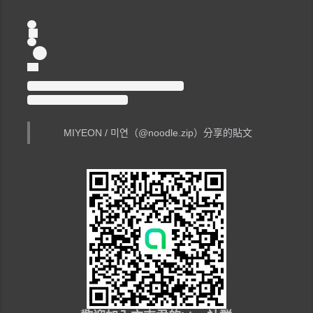
MIYEON / 미연（@noodle.zip）分享的貼文