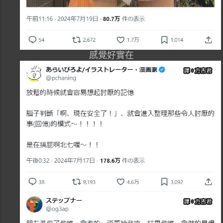
感覺好實在