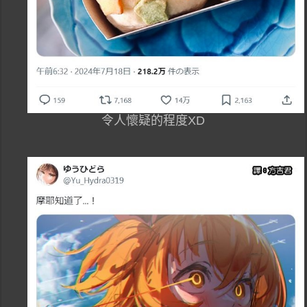
令人懷疑的程度XD