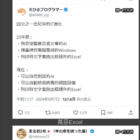
萬惡Excel