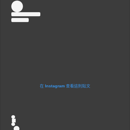
在 Instagram 查看這則貼文