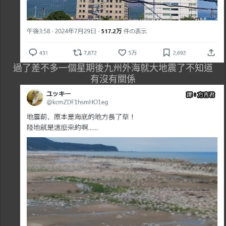
過了差不多一個星期後九州外海就大地震了不知道
有沒有關係