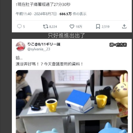
只好進進出出了