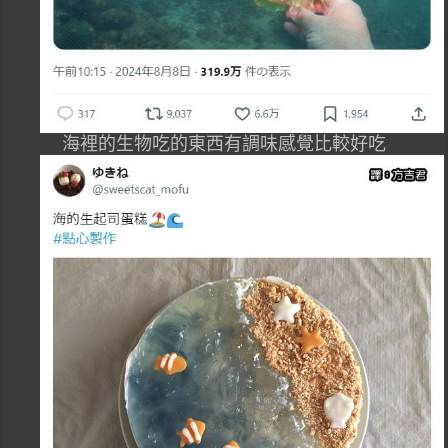
海裡的生物吃的東西有調味感覺比較好吃