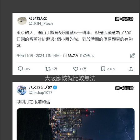
大阪應該就比較無法