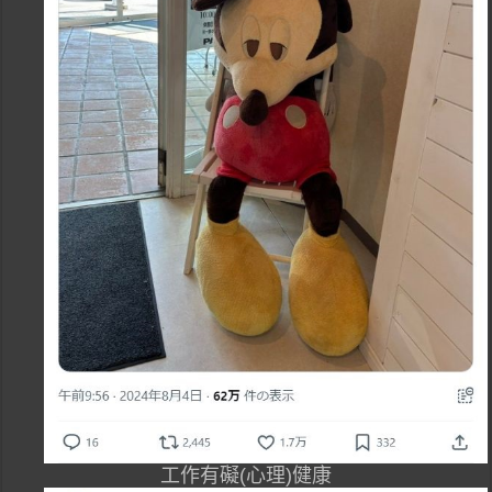
工作有礙(心理)健康