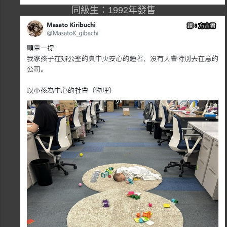
同級生：1992年發售