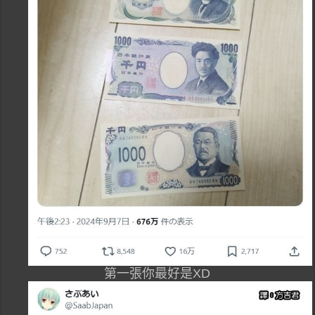
第一張你最好是XD