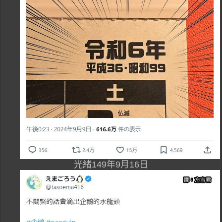
光緒149年9月16日