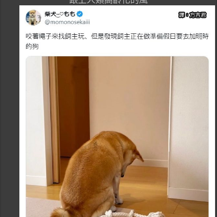
跟上人類高齡化的風