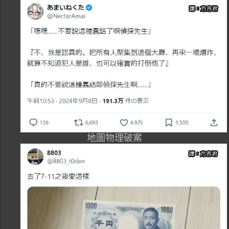
地圖物理破案