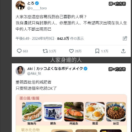
人家身邊的人