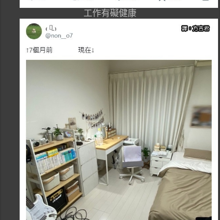
工作有礙健康