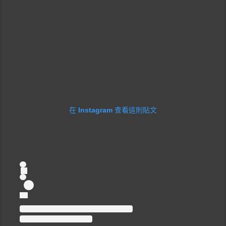
在 Instagram 查看這則貼文