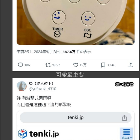
可愛最重要