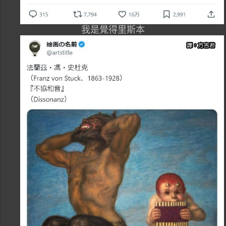
我是覺得里斯本