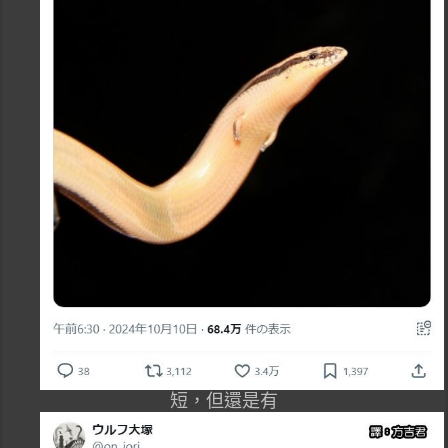
短，但還是有