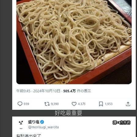
好吃最重要