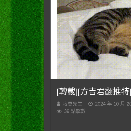
[轉載][方吉君翻推特]
寂寞先生
2024 年 10 月 2
39 點擊數