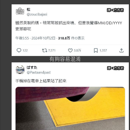
有夠容易混淆