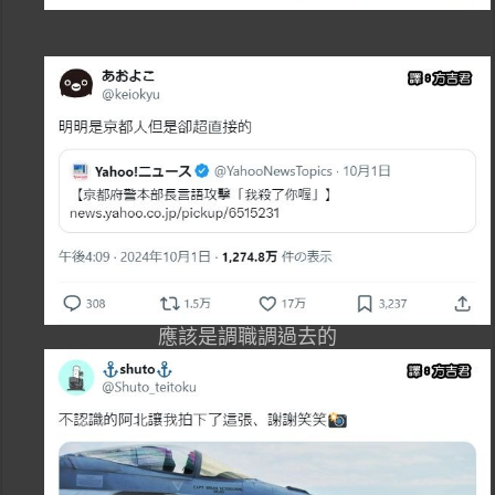
應該是調職調過去的