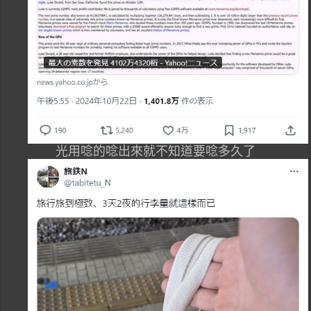
光用唸的唸出來就不知道要唸多久了