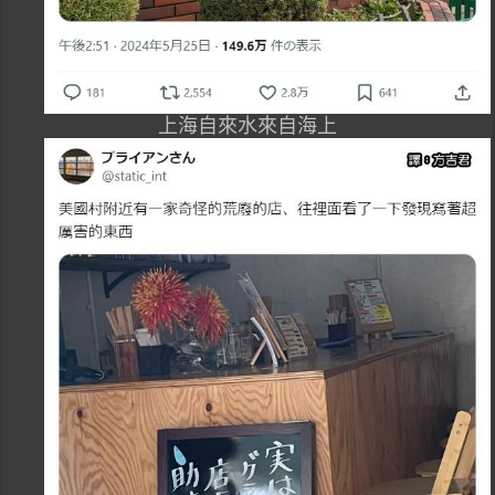
上海自來水來自海上