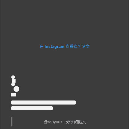
在 Instagram 查看這則貼文
@rouyuuz_ 分享的貼文