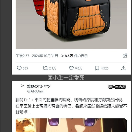
國小生一定愛死