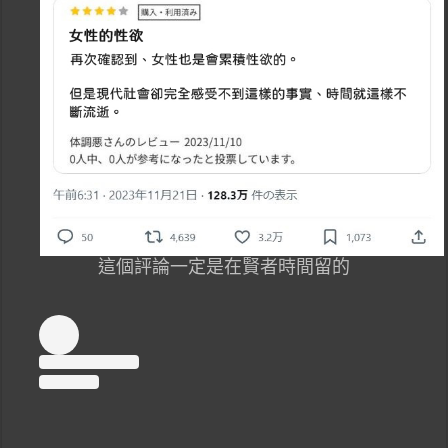
這個評論一定是在賢者時間留的