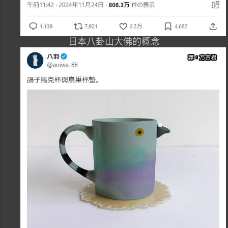
日本八卦山大佛的概念