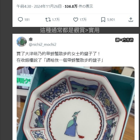
這種通常都是觀賞>實用