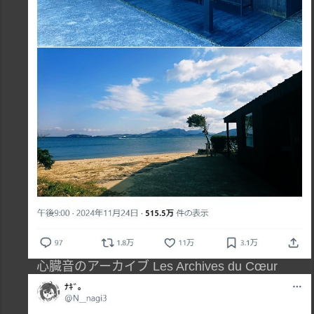
心臓音のアーカイブ Les Archives du Cœur