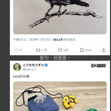
斷句。很重要。