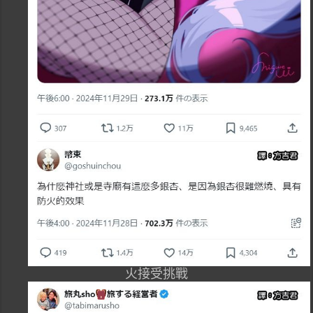
火接受挑戰