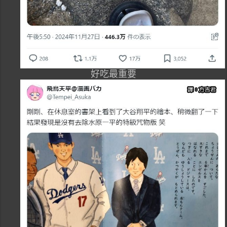
好吃最重要