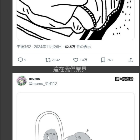
這在我們業界