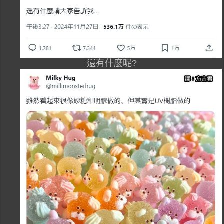
還有什麼呢?