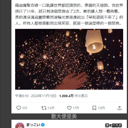
數大便是美