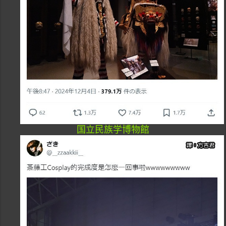
国立民族学博物館