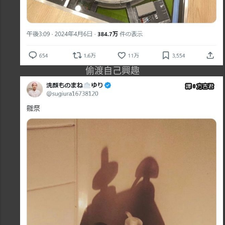
偷渡自己興趣