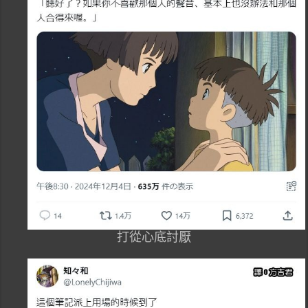
打從心底討厭