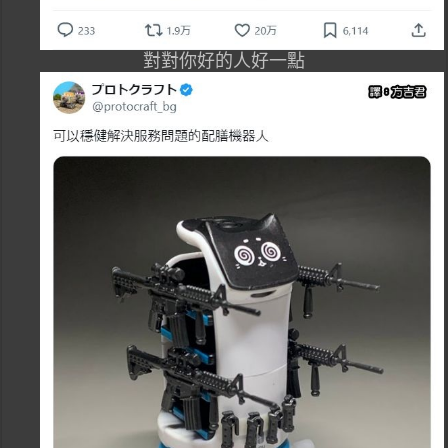
對對你好的人好一點