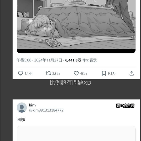
比例超有問題XD