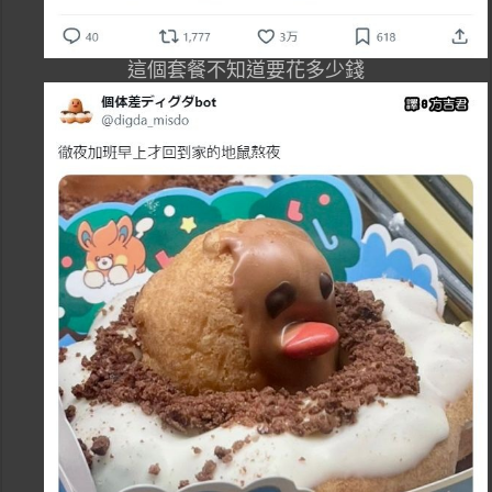
這個套餐不知道要花多少錢