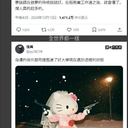
全世界都一樣