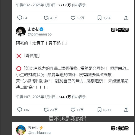
買不起是我的錯