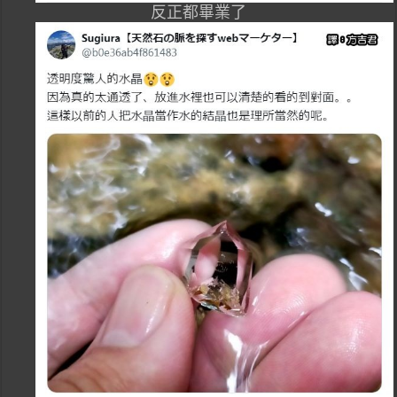
反正都畢業了