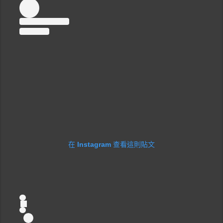
在 Instagram 查看這則貼文