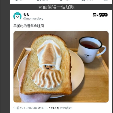
背面值得一個屁眼