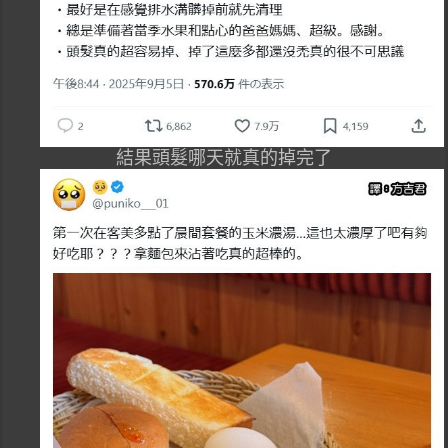
結果頭髮哪天就真的掉完了