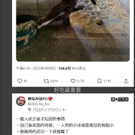
好吃最重要