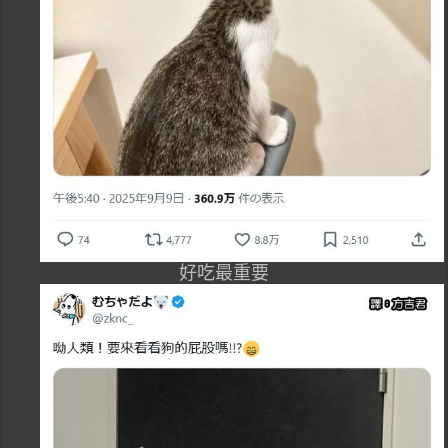
好吃最重要