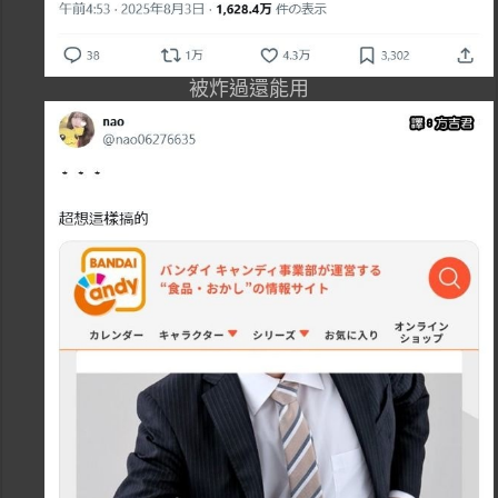
被炸過還能用