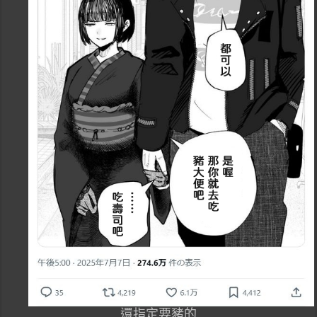
還指定要豬的