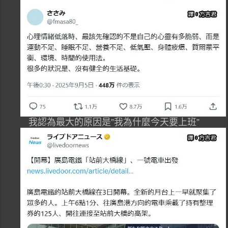
我認為最大的原因是”我為什麼今天要上班”