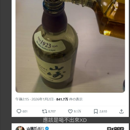
應該是喝不出來XD