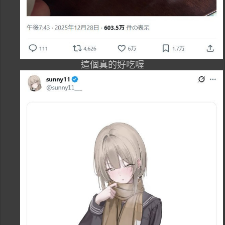
這個真的好吃喔