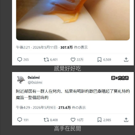
感覺好好吃
高手在民間