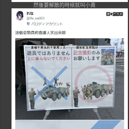
然後要解散的時候就叫小黃