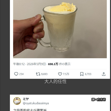
大人的任性