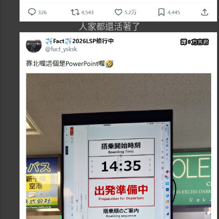
人家都還活著了