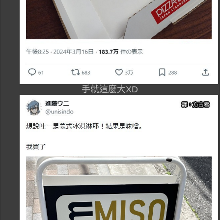
手就這麼大XD