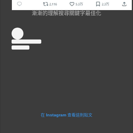
漸漸的理解搜尋關鍵字最佳化
在 Instagram 查看這則貼文