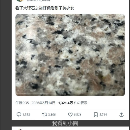
我看到小圓