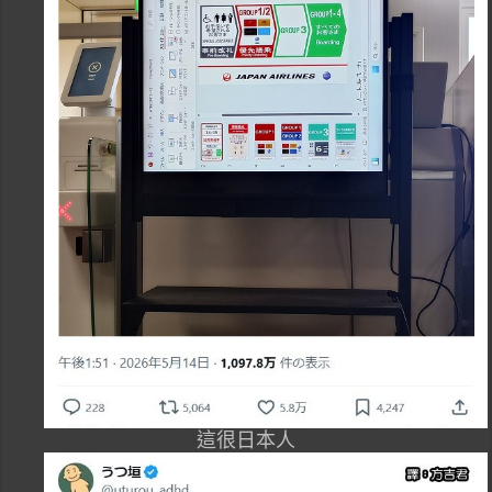
這很日本人