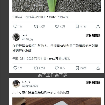
為了工作為了錢