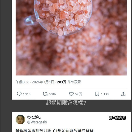
超過期限會怎樣?