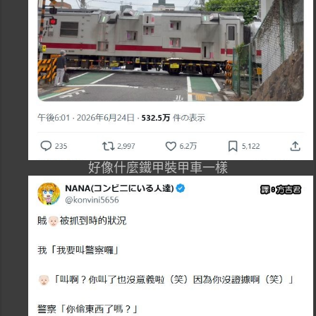
好像什麼鐵甲裝甲車一樣