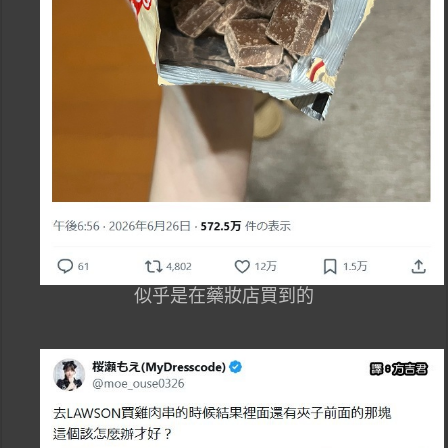
似乎是在藥妝店買到的