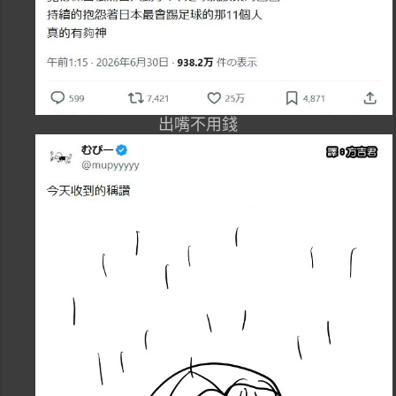
出嘴不用錢