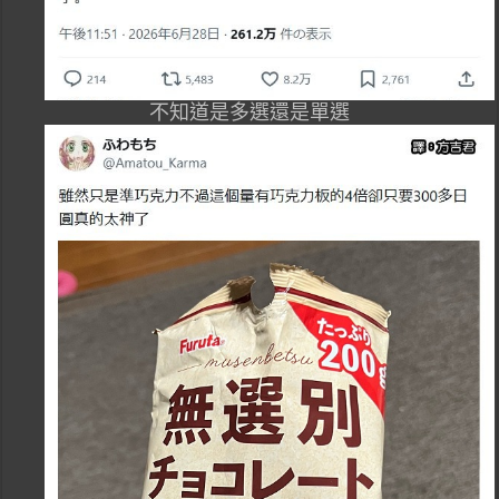
不知道是多選還是單選