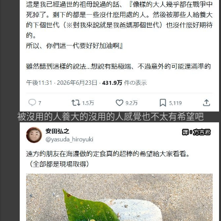
被沒用的人養大的沒用的人感覺也不太有希望吧