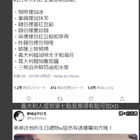
義大利人提到第七點我覺得有點可怕XD