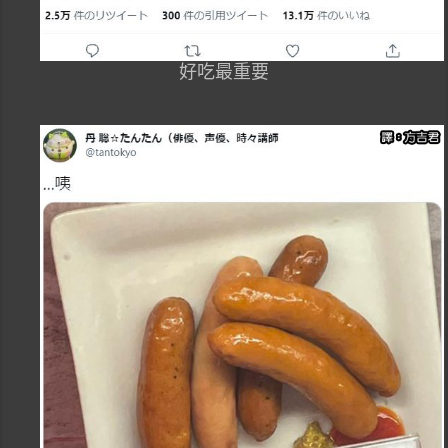
好吃最重要