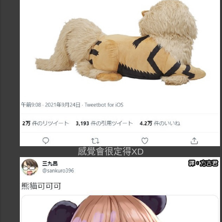
感覺會很定得XD