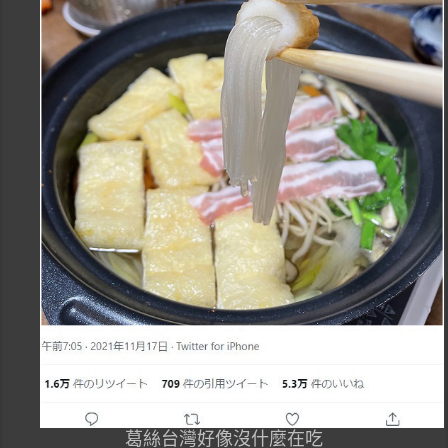
葛絲台灣好像沒什麼在吃