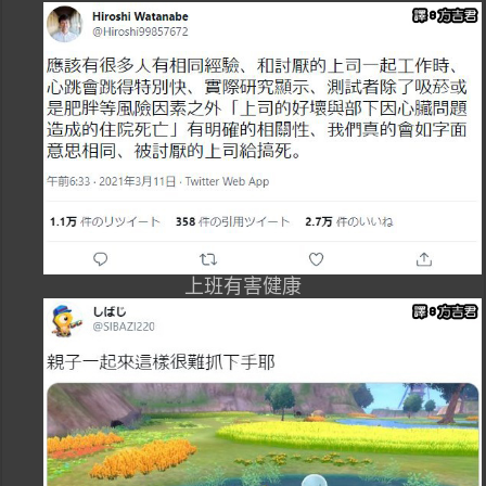
上班有害健康