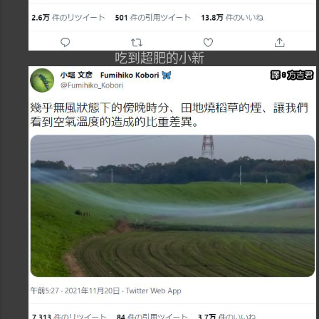
吃到超肥的小新