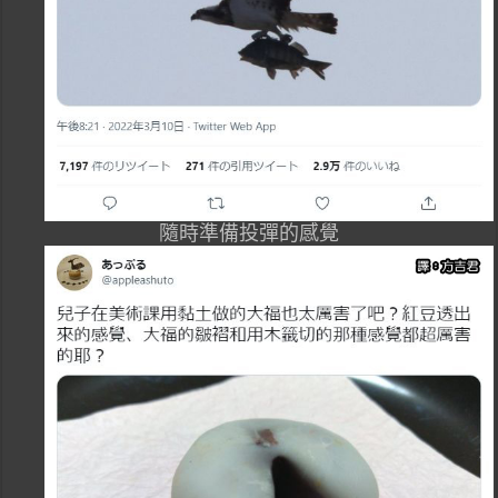
隨時準備投彈的感覺