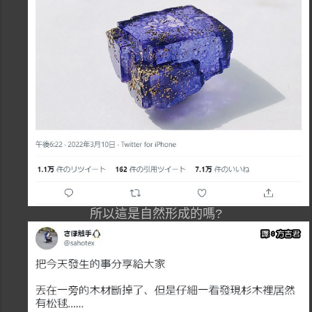
所以這是自然形成的嗎?