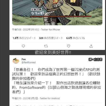
歡迎來到美好世界!!