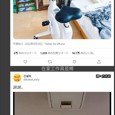
在家工作真是棒