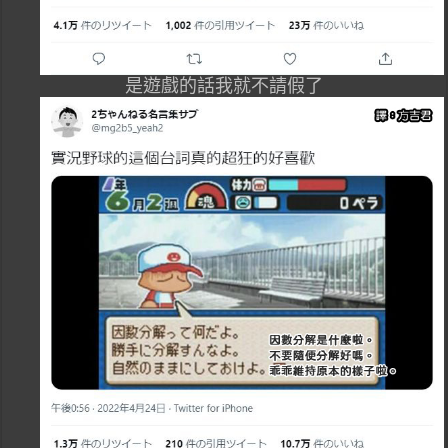
是遊戲的話我就不請假了