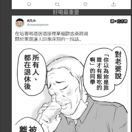
好喝最重要