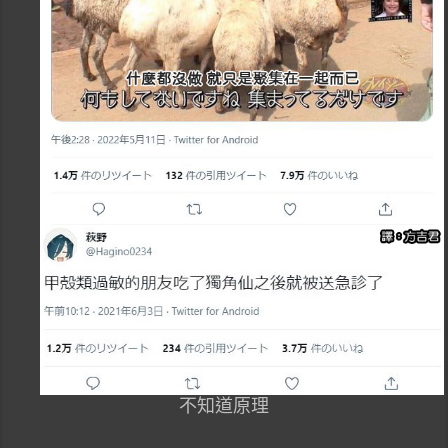
不知道原理