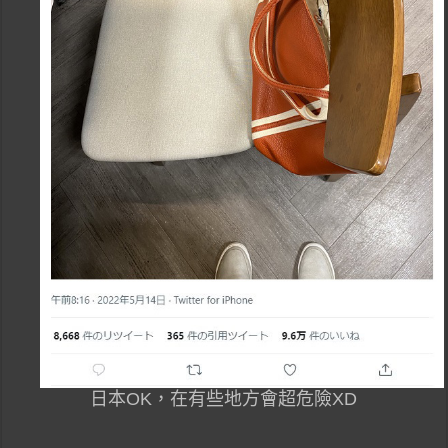
日本OK，在有些地方會超危險XD