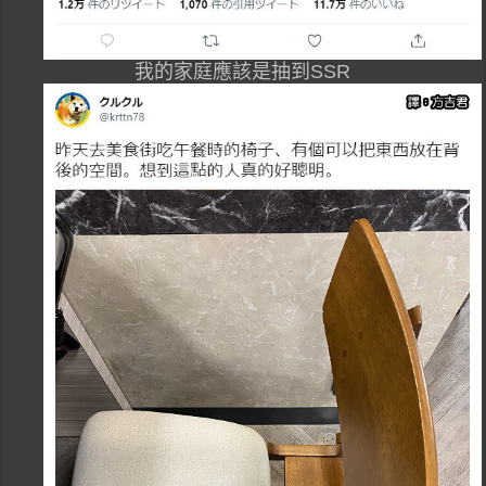
我的家庭應該是抽到SSR