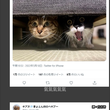
氣氣氣氣氣