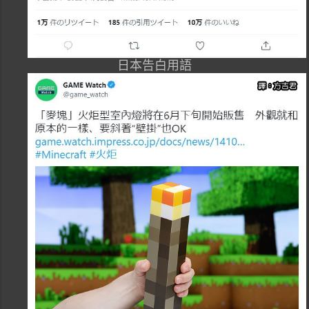
日本告白用語