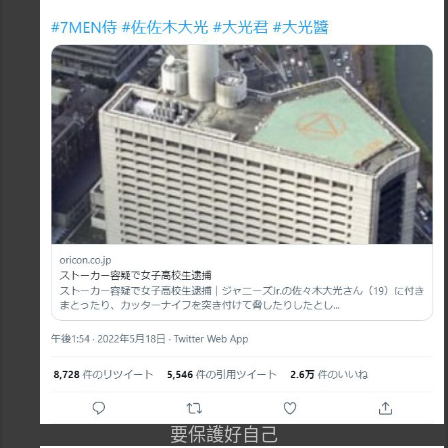
要保護好自己