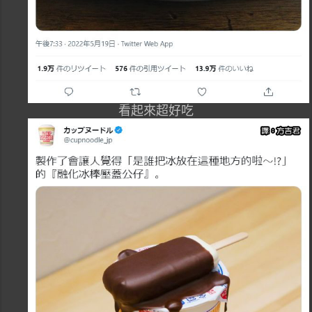
看起來超好吃