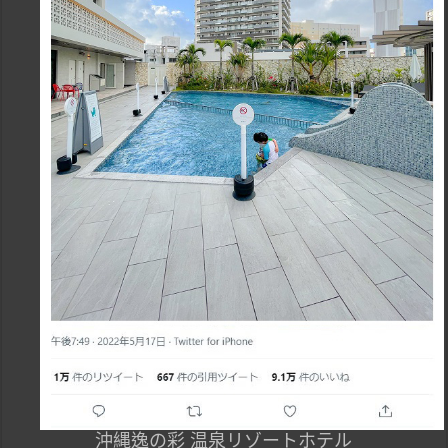
沖縄逸の彩 温泉リゾートホテル