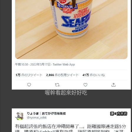
喔幹看起來好好吃