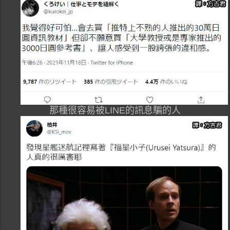
那種很容易被LINE的訊息騙的人