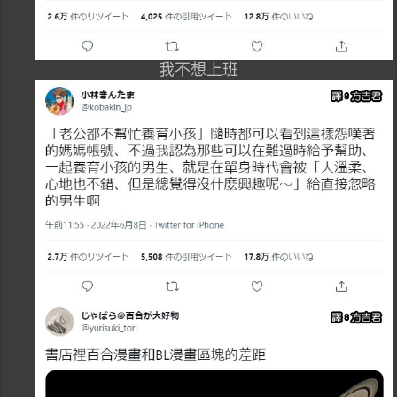
我不想上班