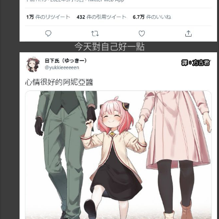
今天對自己好一點