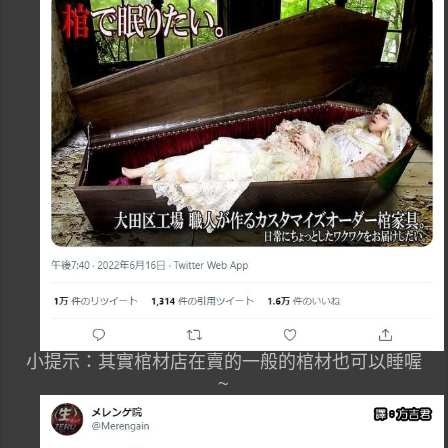
小提示：其實棺材店在賣的一般的棺材也可以睡喔
~