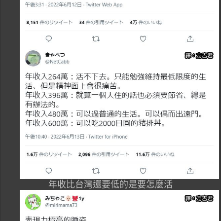
年收比台灣還要低的是要怎麼活