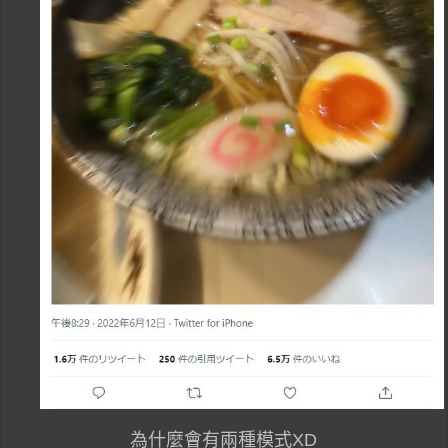
為什麼會有兩種模式XD