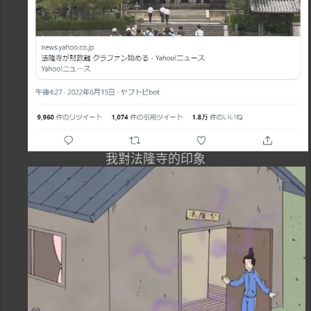
我對法隆寺的印象