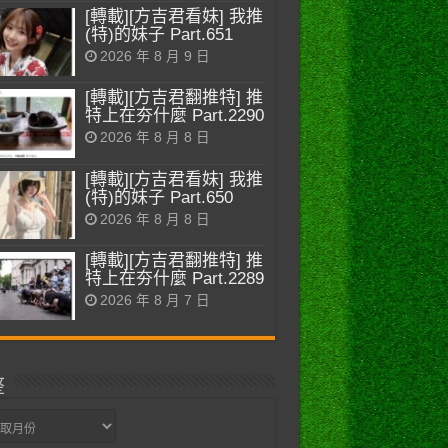
[轉載][方吉君看妹] 我推
(特)的妹子 Part.651
2026 年 8 月 9 日
[轉載][方吉君翻推特] 推
特上在夯什麼 Part.2290
2026 年 8 月 8 日
[轉載][方吉君看妹] 我推
(特)的妹子 Part.650
2026 年 8 月 8 日
[轉載][方吉君翻推特] 推
特上在夯什麼 Part.2289
2026 年 8 月 7 日
整