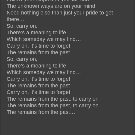
The unknown ways are on your mind
Need nothing else than just your pride to get
there…
So, carry on,
There’s a meaning to life
Which someday we may find…
Carry on, it’s time to forget
The remains from the past
So, carry on,
There’s a meaning to life
Which someday we may find…
Carry on, it’s time to forget
The remains from the past
Carry on, it’s time to forget
The remains from the past, to carry on
The remains from the past, to carry on
The remains from the past…